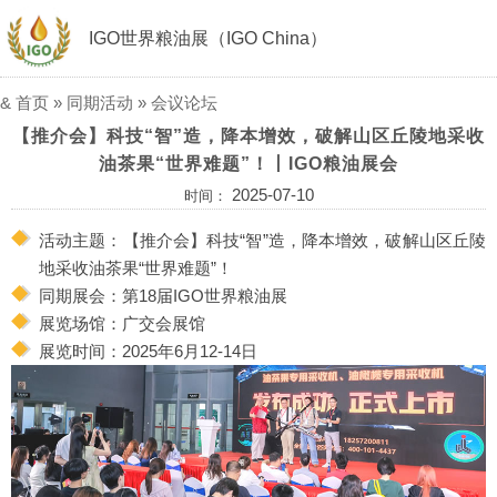
IGO世界粮油展（IGO China）
&
首页
»
同期活动
»
会议论坛
【推介会】科技“智”造，降本增效，破解山区丘陵地采收
油茶果“世界难题”！丨IGO粮油展会
2025-07-10
时间：
活动主题：【推介会】科技“智”造，降本增效，破解山区丘陵
地采收油茶果“世界难题”！
同期展会：第18届IGO世界粮油展
展览场馆：广交会展馆
展览时间：2025年6月12-14日