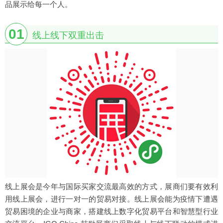
品展示给每一个人。
01
线上线下双重出击
线上展会是今年与国际买家交流最高效的方式，展商们要有效利
用线上展会，进行一对一的贸易对接。线上展会能为疫情下遭遇
贸易困境的企业与商家，搭建线上数字化贸易平台和智慧型行业