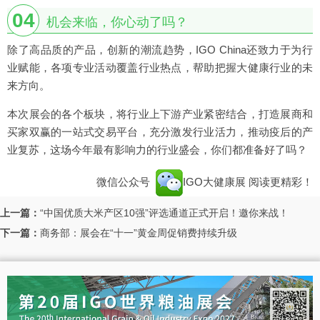
04
机会来临，你心动了吗？
除了高品质的产品，创新的潮流趋势，IGO China还致力于为行
业赋能，各项专业活动覆盖行业热点，帮助把握大健康行业的未
来方向。
本次展会的各个板块，将行业上下游产业紧密结合，打造展商和
买家双赢的一站式交易平台，充分激发行业活力，推动疫后的产
业复苏，这场今年最有影响力的行业盛会，你们都准备好了吗？
微信公众号
IGO大健康展
阅读更精彩！
上一篇：
“中国优质大米产区10强”评选通道正式开启！邀你来战！
下一篇：
商务部：展会在“十一”黄金周促销费持续升级