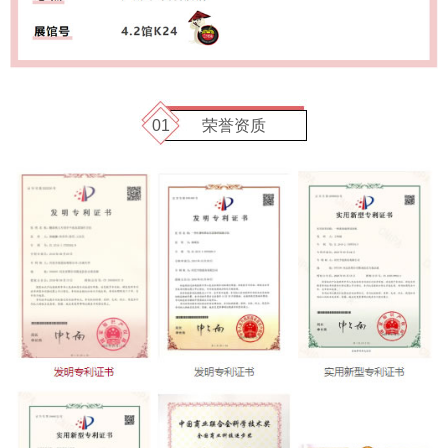
01
荣誉资质