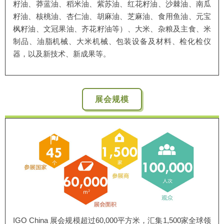
籽油、莽蓝油、稻米油、紫苏油、红花籽油、沙棘油、南瓜
籽油、核桃油、杏仁油、胡麻油、芝麻油、食用鱼油、元宝
枫籽油、文冠果油、齐花籽油等）、大米、杂粮及主食、米
制品、油脂机械、大米机械、包装设备及材料、检化检仪
器，以及新技术、新成果等。
展会规模
IGO China 展会规模超过60,000平方米，汇集1,500家全球领