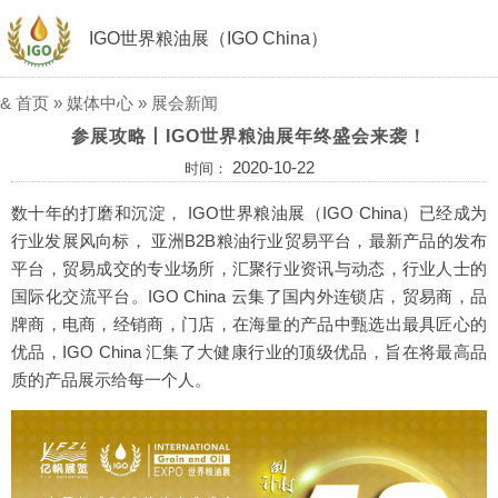
IGO世界粮油展（IGO China）
&
首页
»
媒体中心
»
展会新闻
参展攻略丨IGO世界粮油展年终盛会来袭！
2020-10-22
时间：
数十年的打磨和沉淀， IGO世界粮油展（IGO China）已经成为
行业发展风向标， 亚洲B2B粮油行业贸易平台，最新产品的发布
平台，贸易成交的专业场所，汇聚行业资讯与动态，行业人士的
国际化交流平台。IGO China 云集了国内外连锁店，贸易商，品
牌商，电商，经销商，门店，在海量的产品中甄选出最具匠心的
优品，IGO China 汇集了大健康行业的顶级优品，旨在将最高品
质的产品展示给每一个人。