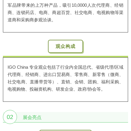
军品牌带来的上万种产品，吸引10,0000人次代理商、经销
商、连锁药店、电商、商超百货、社交电商、电视购物等渠
道商和采购商参观洽谈。
观众构成
IGO China 专业观众包括了行业内全国总代、省级代理/区域
代理商、经销商、进出口贸易商、零售商、新零售（微商、
社交电商、直播带货等）、直销、会销、团购、福利采购、
电视购物、投融资机构、研发企业、政府/协会等。
02
展会亮点