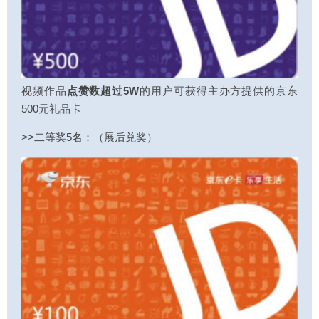
视频作品
点赞数超过5W
的用户可获得主办方提供的京东
500元礼品卡
>>二等奖5名：（展后兑奖）