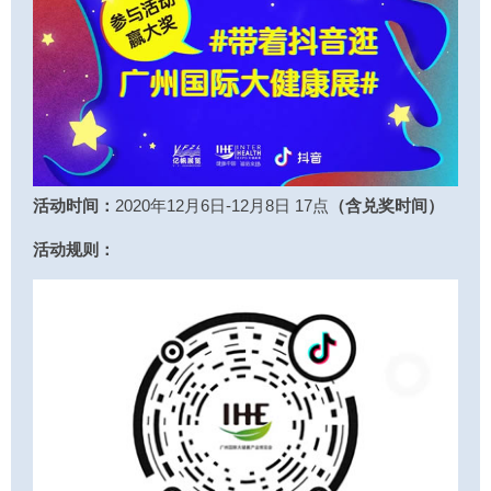
活动时间：
2020年12月6日-12月8日 17点
（含兑奖时间）
活动规则：