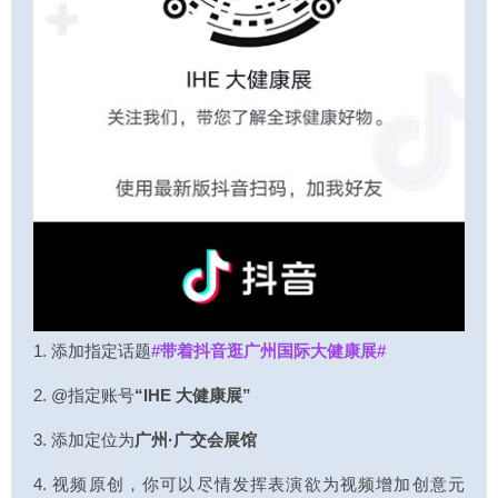
1. 添加指定话题
#带着抖音逛广州国际大健康展#
2. @指定账号
“IHE 大健康展”
3. 添加定位为
广州·广交会展馆
4. 视频原创，你可以尽情发挥表演欲为视频增加创意元