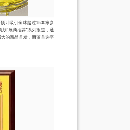
会预计吸引全球超过1500家参
划“展商推荐”系列报道，通
强大的新品首发，商贸首选平