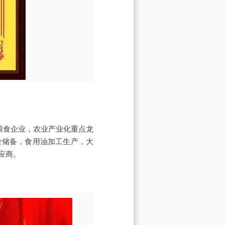
粮食企业，农业产业化重点龙
食储备，食用油加工生产，大
应商。