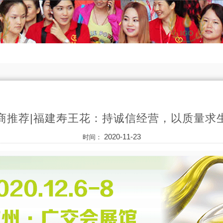
商推荐|福建寿王花：持诚信经营，以质量求
2020-11-23
时间：