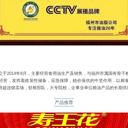
立于2014年8月，主要经营食用油生产及销售，与福州市属国有骨干
经营，发挥着政策性储备，应急保障，稳价保供的中坚作用，以粮
商超连锁卖场，驻榕部队，大专院校，企事业单位粮油产品的长期供
产品推荐