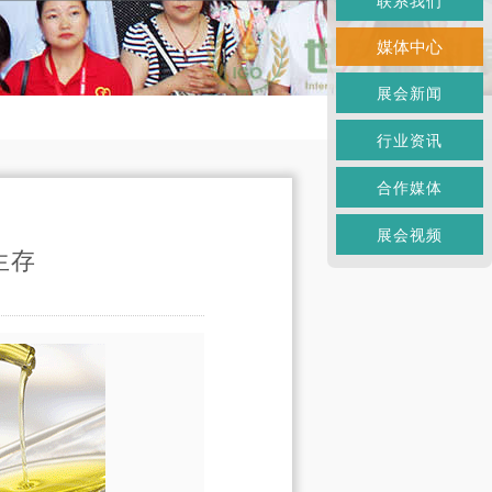
联系我们
媒体中心
展会新闻
行业资讯
合作媒体
展会视频
生存