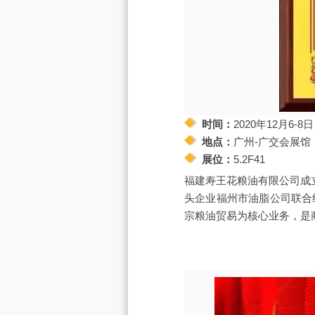
时间：
2020年12月6-8日
地点：
广州-广交会展馆
展位：
5.2F41
福建寿王花粮油有限公司成
头企业福州市油脂公司联合
宗粮油贸易为核心业务，是