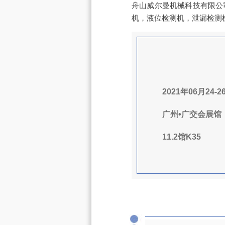
舟山威尔曼机械科技有限公
机，液位检测机，泄漏检测
2021年06月24-2
广州•广交会展馆
11.2馆K35