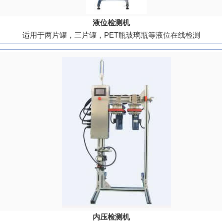
液位检测机
适用于两片罐，三片罐，PET瓶玻璃瓶等液位在线检测
内压检测机