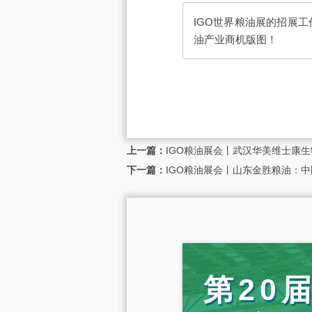
IGO世界粮油展的招展
油产业商机版图！
上一篇：
IGO粮油展会丨武汉华美维士康
下一篇：
IGO粮油展会丨山东金胜粮油：
第20