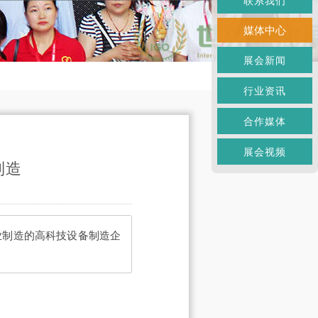
联系我们
媒体中心
展会新闻
行业资讯
合作媒体
展会视频
制造
业制造的高科技设备制造企