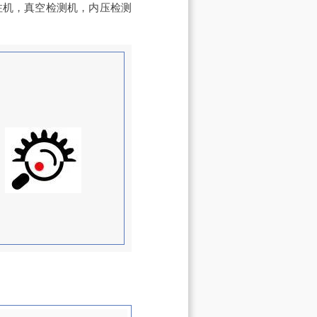
注机，真空检测机，内压检测