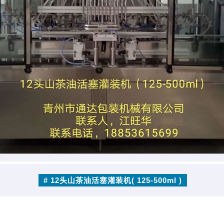
# 12头山茶油活塞灌装机( 125-500ml )