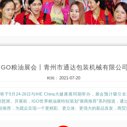
IGO粮油展会丨青州市通达包装机械有限公
2021-07-20
时间：
将于9月24-26日与IHE China大健康展同期举办，展会预计吸引
广州琶洲。开展前，IGO世界粮油展特别策划“展商推荐”系列报道，
前推荐，为观众呈现一个更精彩、更立体、更强大的新品首发，商贸