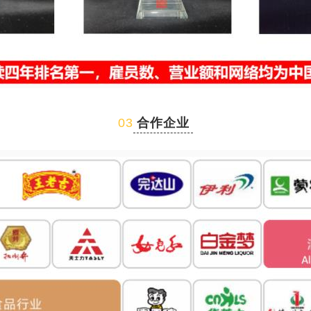
03
合作企业