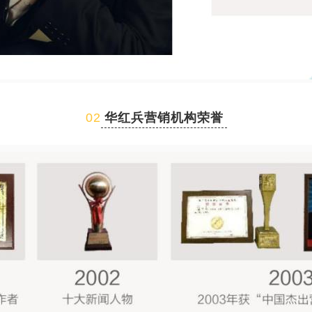
02
华红兵营销机构荣誉