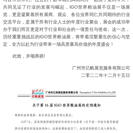
共同见证了行业的发展与崛起，IGO世界粮油展不仅是一场展
览，更是凝聚着所有展商、观众、各位业界同仁共同期待的行业
交流平台，是属于所有行业人士的年度行业聚会，展会的成功举
办于我们而言更是对于行业和社会的一项责任与使命。这一次，
历经重重挑战后的IGO世界粮油展，将带着涅槃重生的信心与坚
定，全力以赴为行业带来一场高质量高价值的年度盛会！
此致，并颂商祺!
广州市亿帆展览服务有限公司
二零二二年十二月十五日