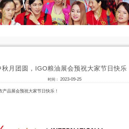
中秋月团圆，IGO粮油展会预祝大家节日快乐
2023-09-25
时间：
农产品展会预祝大家节日快乐！