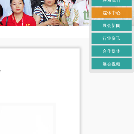
联系我们
媒体中心
展会新闻
行业资讯
合作媒体
展会视频
会