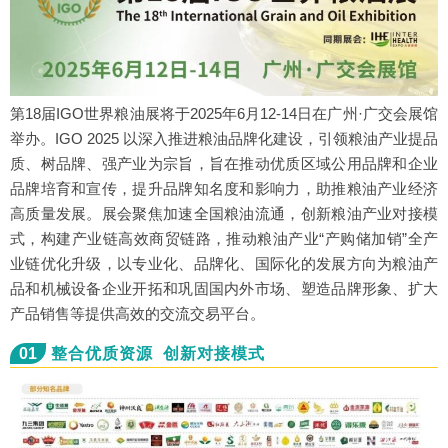
第18届IGO世界粮油展将于2025年6月12-14日在广州·广交会展馆
举办。IGO 2025 以深入推进粮油品牌化建设，引领粮油产业提品
质、树品牌、强产业为宗旨，旨在推动优质区域公用品牌和企业
品牌培育和宣传，提升品牌知名度和影响力，助推粮油产业经济
高质量发展。展会聚焦加速全国粮油流通，创新粮油产业对接模
式，构建产业链高效商贸链路，推动粮油产业“产购储加销”全产
业链优化升级，以专业化、品牌化、国际化的发展方向为粮油产
品和机械设备企业开拓和巩固国内外市场、塑造品牌形象、扩大
产品销售等提供高效的交流交易平台。
01
整合优质资源 创新对接模式