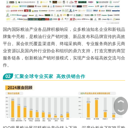
国内国际粮油产业各品牌积极响应，众多粮油知名企业和新锐品
牌集中亮相，是粮油行业产销对接、新品发布和品牌宣传的高效
平台。展会依托覆盖渠道商、终端采购商、专业服务商的多元商
业资源以及国内外行业协会和组织的鼎力支持，打造完整的商贸
服务链条，创新粮油产销对接模式，实现产业各端高效交流与合
作。
02
汇聚全球专业买家 高效供销合作
︽
︾
IGO世界粮油展深耕粮油产业链上下游，深度分析当下B2B采购