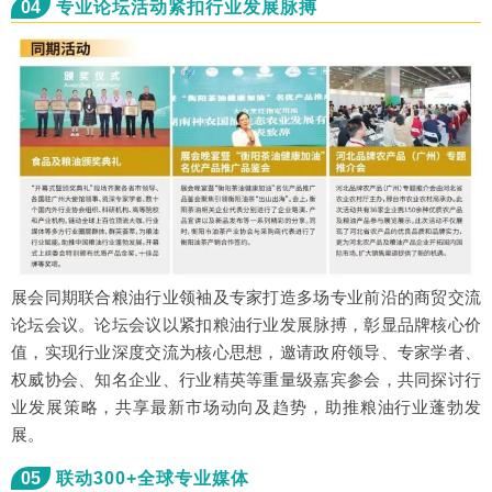
04
专业论坛活动紧扣行业发展脉搏
展会同期联合粮油行业领袖及专家打造多场专业前沿的商贸交流
论坛会议。论坛会议以紧扣粮油行业发展脉搏，彰显品牌核心价
值，实现行业深度交流为核心思想，邀请政府领导、专家学者、
权威协会、知名企业、行业精英等重量级嘉宾参会，共同探讨行
业发展策略，共享最新市场动向及趋势，助推粮油行业蓬勃发
展。
05
联动300+全球专业媒体