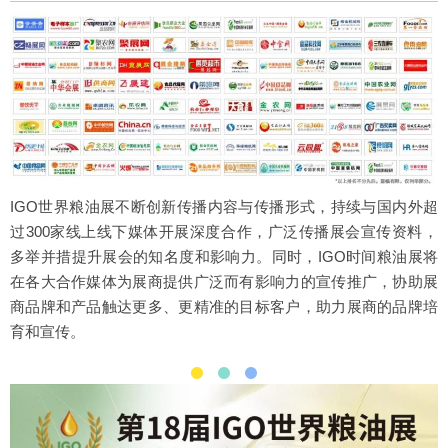
IGO世界粮油展不断创新传播内容与传播形式，持续与国内外超
过300家线上线下媒体开展深度合作，广泛传播展会宣传资料，
多举并措提升展会的知名度和影响力。同时，IGO时间粮油展将
在各大合作媒体为展商提供广泛而有影响力的宣传推广，协助展
商品牌和产品触达更多、更精准的目标客户，助力展商的品牌培
育和宣传。