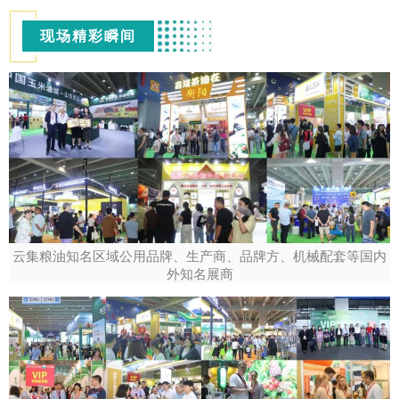
现场精彩瞬间
云集粮油知名区域公用品牌、生产商、品牌方、机械配套等国内
外知名展商