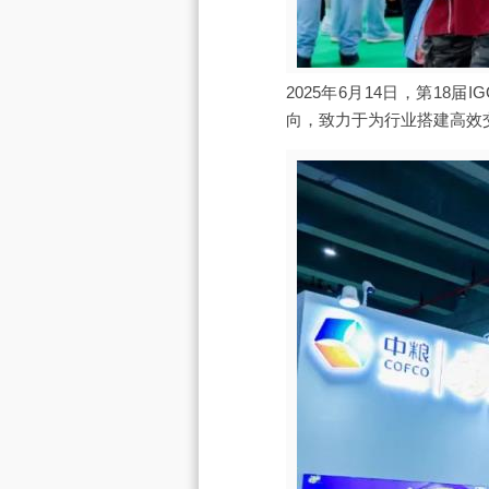
2025年6月14日，第1
向，致力于为行业搭建高效