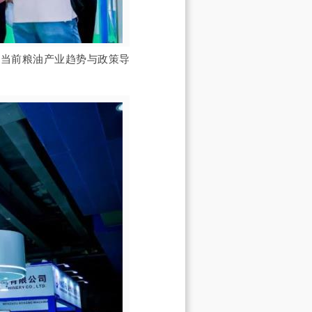
贴合当前粮油产业趋势与政策导