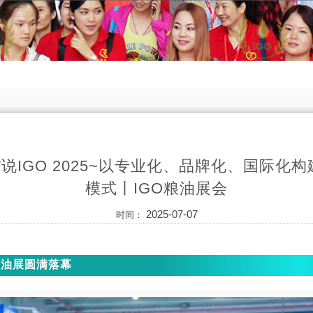
”说IGO 2025~以专业化、品牌化、国际化
模式丨IGO粮油展会
2025-07-07
时间：
粮油展圆满落幕