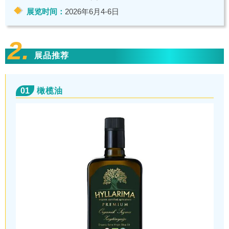
展览时间：
2026年6月4-6日
2.
展品推荐
01
橄榄油