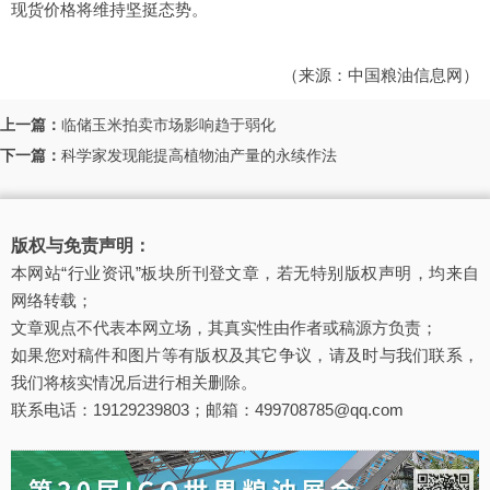
现货价格将维持坚挺态势。
（来源：中国粮油信息网）
上一篇：
临储玉米拍卖市场影响趋于弱化
下一篇：
科学家发现能提高植物油产量的永续作法
版权与免责声明：
本网站“行业资讯”板块所刊登文章，若无特别版权声明，均来自
网络转载；
文章观点不代表本网立场，其真实性由作者或稿源方负责；
如果您对稿件和图片等有版权及其它争议，请及时与我们联系，
我们将核实情况后进行相关删除。
联系电话：19129239803；邮箱：499708785@qq.com