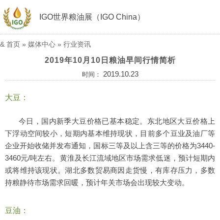
IGO世界粮油展（IGO China）
&
首页
»
媒体中心
»
行业资讯
2019年10月10日粮油早间行情简析
2019.10.23
时间：
大豆：
今日，国内新季大豆价格已基本稳定。东北地区大豆价格上
下浮动空间较小，短期内基本维持现状，目前多个豆业及油厂等
企业开始收储并发布通知，国标三等及以上含三等的价格为3440-
3460元/吨左右。黄淮及长江流域地区市场需求低迷，预计短期内
或将维持该现状。湖北多数贸易商因走货慢，有库存压力，多数
持粮静待市场需求回暖，预计年关市场会出现较大变动。
豆油：