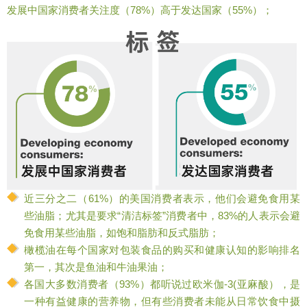
发展中国家消费者关注度（78%）高于发达国家（55%）；
近三分之二（61%）的美国消费者表示，他们会避免食用某
些油脂；尤其是要求“清洁标签”消费者中，83%的人表示会避
免食用某些油脂，如饱和脂肪和反式脂肪；
橄榄油在每个国家对包装食品的购买和健康认知的影响排名
第一，其次是鱼油和牛油果油；
各国大多数消费者（93%）都听说过欧米伽-3(亚麻酸），是
一种有益健康的营养物，但有些消费者未能从日常饮食中摄