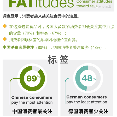
调查显示，消费者越来越关注食品中的油脂。
在选择包装食品时，各国大多数的消费者都会关注其中油脂
的含量（70%）和种类（67%）；
消费者阅读标签的频率因地理位置而异。
中国消费者最关注
（89%），德国消费者关注最少（48%）；