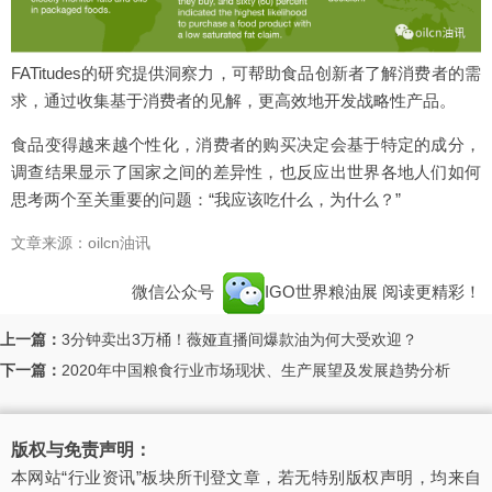
FATitudes的研究提供洞察力，可帮助食品创新者了解消费者的需
求，通过收集基于消费者的见解，更高效地开发战略性产品。
食品变得越来越个性化，消费者的购买决定会基于特定的成分，
调查结果显示了国家之间的差异性，也反应出世界各地人们如何
思考两个至关重要的问题：“我应该吃什么，为什么？”
文章来源：oilcn油讯
微信公众号
IGO世界粮油展
阅读更精彩！
上一篇：
3分钟卖出3万桶！薇娅直播间爆款油为何大受欢迎？
下一篇：
2020年中国粮食行业市场现状、生产展望及发展趋势分析
版权与免责声明：
本网站“行业资讯”板块所刊登文章，若无特别版权声明，均来自