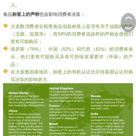
入。
食品
标签上的声称
也会影响消费者决策：
︽
大多数消费者会检查食品包装标签上是否有关于油脂的声称
︾
（无脂，低脂等），有54%的消费者说这样的声称会使他们
更有可能购买；
俄罗斯（76%）、中国（62%）和巴西（61%）的消费者表
示，他们更有可能购买具有可持续发展要求（环保）的产
品；
在大多数国家地区，标签上的有机认证比非转基因认证对购
买决策的影响更大。