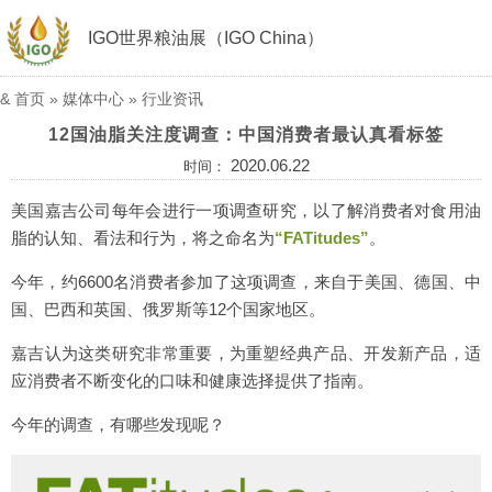
IGO世界粮油展（IGO China）
&
首页
»
媒体中心
»
行业资讯
12国油脂关注度调查：中国消费者最认真看标签
2020.06.22
时间：
美国嘉吉公司每年会进行一项调查研究，以了解消费者对食用油
脂的认知、看法和行为，将之命名为
“FATitudes”
。
今年，约6600名消费者参加了这项调查，来自于美国、德国、中
国、巴西和英国、俄罗斯等12个国家地区。
嘉吉认为这类研究非常重要，为重塑经典产品、开发新产品，适
应消费者不断变化的口味和健康选择提供了指南。
今年的调查，有哪些发现呢？