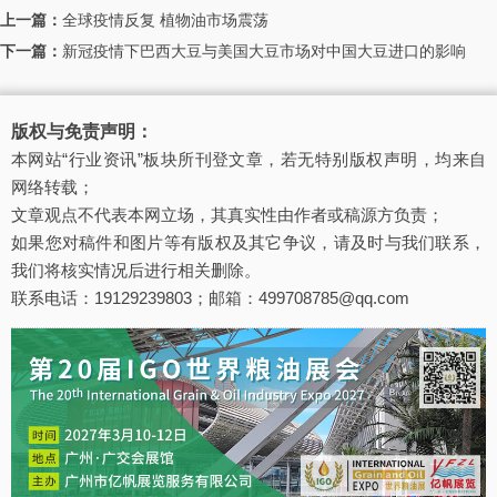
上一篇：
全球疫情反复 植物油市场震荡
下一篇：
新冠疫情下巴西大豆与美国大豆市场对中国大豆进口的影响
版权与免责声明：
本网站“行业资讯”板块所刊登文章，若无特别版权声明，均来自
网络转载；
文章观点不代表本网立场，其真实性由作者或稿源方负责；
如果您对稿件和图片等有版权及其它争议，请及时与我们联系，
我们将核实情况后进行相关删除。
联系电话：19129239803；邮箱：499708785@qq.com