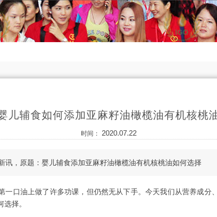
婴儿辅食如何添加亚麻籽油橄榄油有机核桃
2020.07.22
时间：
v新讯，原题：婴儿辅食添加亚麻籽油橄榄油有机核桃油如何选择
第一口油上做了许多功课，但仍然无从下手。今天我们从营养成分
何选择。