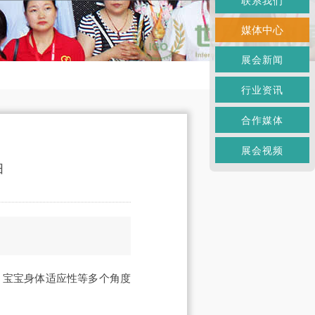
联系我们
媒体中心
展会新闻
行业资讯
合作媒体
展会视频
油
、宝宝身体适应性等多个角度