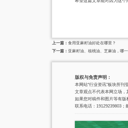
希望这篇文章能对因为这个
上一篇：
食用亚麻籽油好处在哪里？
下一篇：
亚麻籽油、核桃油、芝麻油，哪
版权与免责声明：
本网站“行业资讯”板块所
文章观点不代表本网立场，
如果您对稿件和图片等有版
联系电话：19129239803；邮