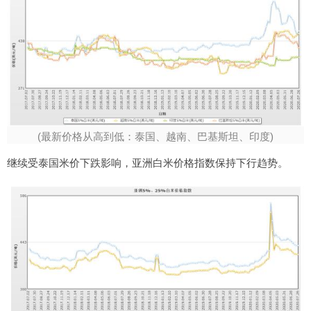
(最新价格从高到低：泰国、越南、巴基斯坦、印度)
继续受泰国米价下跌影响，亚洲白米价格指数保持下行趋势。