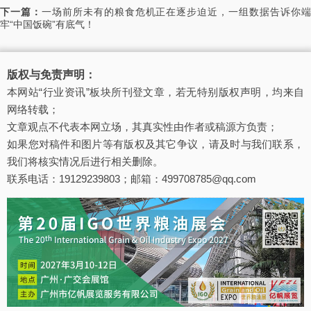
下一篇：
一场前所未有的粮食危机正在逐步迫近，一组数据告诉你
牢“中国饭碗”有底气！
版权与免责声明：
本网站“行业资讯”板块所刊登文章，若无特别版权声明，均来自
网络转载；
文章观点不代表本网立场，其真实性由作者或稿源方负责；
如果您对稿件和图片等有版权及其它争议，请及时与我们联系，
我们将核实情况后进行相关删除。
联系电话：19129239803；邮箱：499708785@qq.com