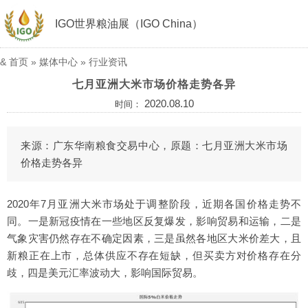
IGO世界粮油展（IGO China）
&
首页
»
媒体中心
»
行业资讯
七月亚洲大米市场价格走势各异
2020.08.10
时间：
来源：广东华南粮食交易中心，原题：七月亚洲大米市场
价格走势各异
2020年7月亚洲大米市场处于调整阶段，近期各国价格走势不
同。一是新冠疫情在一些地区反复爆发，影响贸易和运输，二是
气象灾害仍然存在不确定因素，三是虽然各地区大米价差大，且
新粮正在上市，总体供应不存在短缺，但买卖方对价格存在分
歧，四是美元汇率波动大，影响国际贸易。