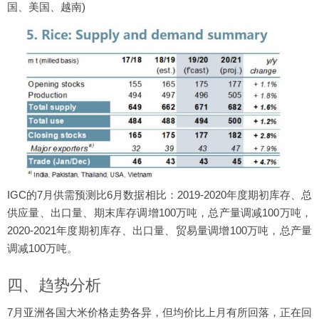
国、美国、越南)
IGC的7月供需预测比6月数据相比：2019-2020年度期初库存、总
供应量、出口量、期末库存调增100万吨，总产量调减100万吨，
2020-2021年度期初库存、出口量、贸易量调增100万吨，总产量
调减100万吨。
四、趋势分析
7月亚洲各国大米价格走势各异，但均价比上月有所回落，正在回