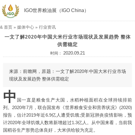
IGO世界粮油展（IGO China）
&
首页
»
媒体中心
»
行业资讯
一文了解2020年中国大米行业市场现状及发展趋势 整体
供需稳定
2020.09.21
时间：
来源：前瞻网，原题：一文了解2020年中国大米行业市场
现状及发展趋势 整体供需稳定
中
国一直是粮食生产大国，水稻种植面积在全球持续排前
列。2020年7月，联合国发布《世界粮食安全和营养状况》(2020)
报告，估计2019年近6.9亿人遭受饥饿;受新冠肺炎疫情影响，预
计2020年全球饥饿人数将新增超过1.3亿人。从中国来看，当前我
国稻谷生产形势总体良好，大米供给较为充足。