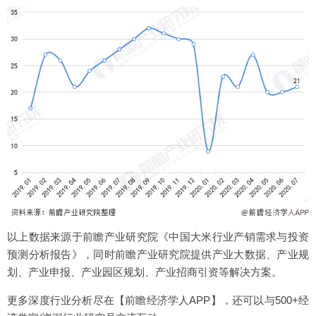
以上数据来源于前瞻产业研究院《中国大米行业产销需求与投资
预测分析报告》，同时前瞻产业研究院提供产业大数据、产业规
划、产业申报、产业园区规划、产业招商引资等解决方案。
更多深度行业分析尽在【前瞻经济学人APP】，还可以与500+经