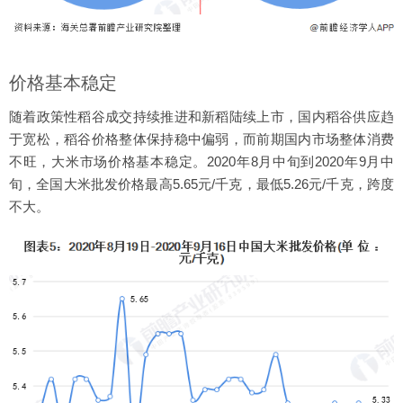
价格基本稳定
随着政策性稻谷成交持续推进和新稻陆续上市，国内稻谷供应趋
于宽松，稻谷价格整体保持稳中偏弱，而前期国内市场整体消费
不旺，大米市场价格基本稳定。2020年8月中旬到2020年9月中
旬，全国大米批发价格最高5.65元/千克，最低5.26元/千克，跨度
不大。