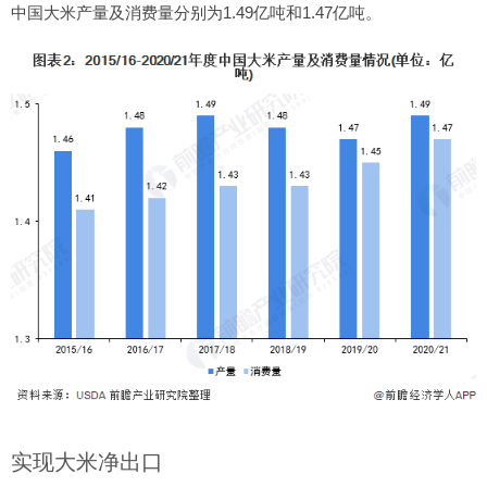
中国大米产量及消费量分别为1.49亿吨和1.47亿吨。
实现大米净出口