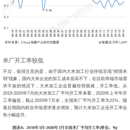
米厂开工率较低
不过，值得注意的是，由于国内大米加工行业持续呈现“稻强米
弱”现象，国内大米企业的加工成本居高不下，在目前终端市场需
求不振的情况下，大米加工企业普遍经营困难，开工率低。从
2019-2020年7月的大米加工厂平均开工率来看，2020年上半年开
工率偏低，截止2020年7月末，全国米厂平均开工率为21%。随
着后期国内稻谷市场需求逐步增加，预计大米加工企业开工率会
有小幅提升。