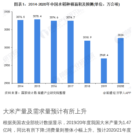
大米产量及需求量预计有所上升
根据美国农业部统计数据显示，2019/20年度我国大米产量为1.47
亿吨，同比有所下降;消费量则整体小幅上升。预计2020/21年度