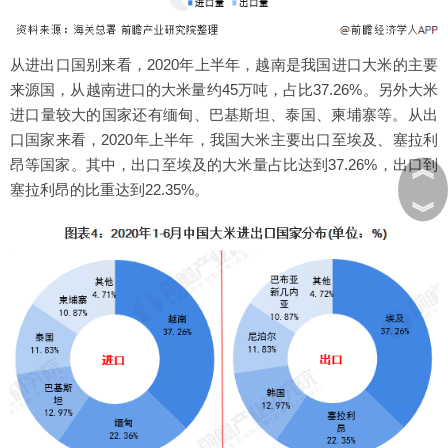
从进出口国别来看，2020年上半年，越南是我国进口大米的主要
来源国，从越南进口的大米量约45万吨，占比37.26%。另外大米
进口量较大的国家还有缅甸、巴基斯坦、泰国、柬埔寨等。从出
口国家来看，2020年上半年，我国大米主要出口至埃及、塞拉利
︽
昂等国家。其中，出口至埃及的大米量占比达到37.26%，出口到
塞拉利昂的比重达到22.35%。
︾