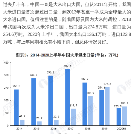
过去几十年，中国一直是大米出口大国。但从2011年开始，我国
大米进口量首次超过出口量，到2013年甚至一举成为全球最大的
大米进口国。值得注意的是，随着国际及国内大米的调控，2019
年我国再次成为大米净出口国，出口量为274.8万吨，进口量为
254.6万吨。2020年上半年，我国大米出口136.1万吨，进口123.8
万吨，与上年同期相比有小幅下滑，但总体情况良好。