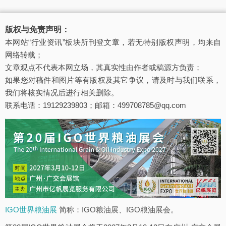
版权与免责声明：
本网站“行业资讯”板块所刊登文章，若无特别版权声明，均来自
网络转载；
文章观点不代表本网立场，其真实性由作者或稿源方负责；
如果您对稿件和图片等有版权及其它争议，请及时与我们联系，
我们将核实情况后进行相关删除。
联系电话：19129239803；邮箱：499708785@qq.com
IGO世界粮油展
简称：IGO粮油展、IGO粮油展会。