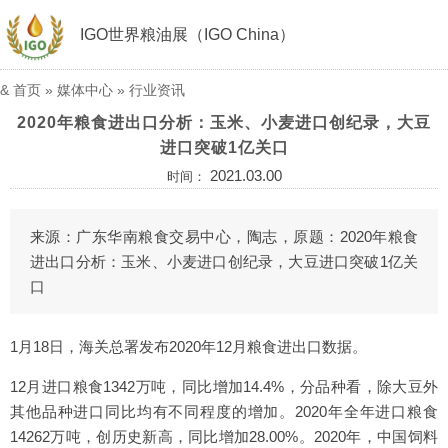
IGO世界粮油展（IGO China）
&
首页
»
媒体中心
»
行业资讯
2020年粮食进出口分析：玉米、小麦进口创纪录，大豆
进口突破1亿关口
2021.03.00
时间：
来源：广东华南粮食交易中心，陶志，原题：2020年粮食
进出口分析：玉米、小麦进口创纪录，大豆进口突破1亿关
口
1月18日，海关总署发布2020年12月粮食进出口数据。
12月进口粮食1342万吨，同比增加14.4%，分品种看，除大豆外
其他品种进口同比均有不同程度的增加。2020年全年进口粮食
14262万吨，创历史新高，同比增加28.00%。2020年，中国饲料