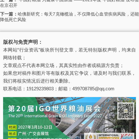
在京召开
下一篇：
哈佛新研究：每天7克橄榄油，不仅降低心血管疾病风险，还
降低死亡风险
版权与免责声明：
本网站“行业资讯”板块所刊登文章，若无特别版权声明，均来自
网络转载；
文章观点不代表本网立场，其真实性由作者或稿源方负责；
如果您对稿件和图片等有版权及其它争议，请及时与我们联系，
我们将核实情况后进行相关删除。
联系电话：19129239803；邮箱：499708785@qq.com