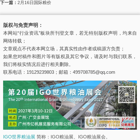
下一篇：
2月16日国际粮价
版权与免责声明：
本网站“行业资讯”板块所刊登文章，若无特别版权声明，均来自
网络转载；
文章观点不代表本网立场，其真实性由作者或稿源方负责；
如果您对稿件和图片等有版权及其它争议，请及时与我们联系，
我们将核实情况后进行相关删除。
联系电话：19129239803；邮箱：499708785@qq.com
IGO世界粮油展
简称：IGO粮油展、IGO粮油展会。