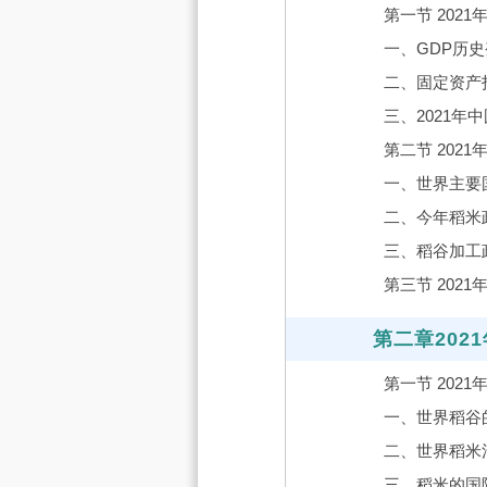
第一节 202
一、GDP历
二、固定资产
三、2021年
第二节 202
一、世界主要
二、今年稻米
三、稻谷加工
第三节 202
第二章202
第一节 202
一、世界稻谷
二、世界稻米
三、稻米的国