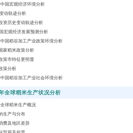
1年中国宏观经济环境分析
史变动轨迹分析
投资历史变动轨迹分析
中国宏观经济发展预测分析
1年中国稻谷加工产业政策环境分析
国家稻米政策分析
政策市特征更明显
政策分析
1年中国稻谷加工产业社会环境分析
1年全球稻米生产状况分析
1年全球稻米生产概况
的生产与分布
消费及地区差异
际贸易及前景