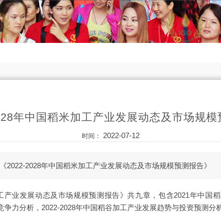
-2028年中国稻米加工产业发展动态及市场规
2022-07-12
时间：
2022-2028年中国稻米加工产业发展动态及市场规模预测报告》
稻米加工产业发展动态及市场规模预测报告》共九章，包含2021年中
争力分析，2022-2028年中国稻谷加工产业发展趋势与投资预测分