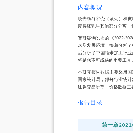
内容概况
脱去稻谷谷壳（颖壳）和皮
度将胚乳与其他部分分离，
智研咨询发布的《2022-
念及发展环境，接着分析了
后分析了中国稻米加工行业
将是您不可或缺的重要工具
本研究报告数据主要采用国
国家统计局，部分行业统计
证券交易所等，价格数据主
报告目录
第一章20