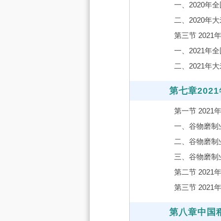
一、2020年
二、2020年
第三节 202
一、2021年
二、2021年
第七章20
第一节 202
一、谷物磨制
二、谷物磨制
三、谷物磨制
第二节 202
第三节 202
第八章中国