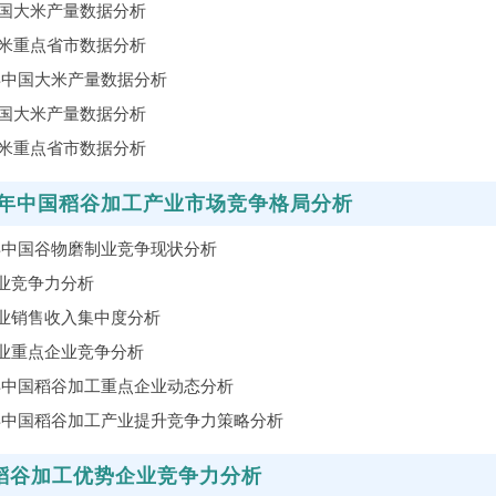
全国大米产量数据分析
大米重点省市数据分析
1年中国大米产量数据分析
全国大米产量数据分析
大米重点省市数据分析
21年中国稻谷加工产业市场竞争格局分析
1年中国谷物磨制业竞争现状分析
业竞争力分析
业销售收入集中度分析
业重点企业竞争分析
1年中国稻谷加工重点企业动态分析
1年中国稻谷加工产业提升竞争力策略分析
稻谷加工优势企业竞争力分析