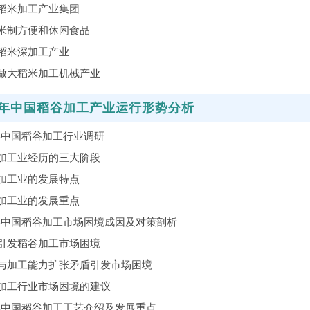
稻米加工产业集团
米制方便和休闲食品
稻米深加工产业
做大稻米加工机械产业
21年中国稻谷加工产业运行形势分析
1年中国稻谷加工行业调研
加工业经历的三大阶段
加工业的发展特点
加工业的发展重点
1年中国稻谷加工市场困境成因及对策剖析
引发稻谷加工市场困境
与加工能力扩张矛盾引发市场困境
加工行业市场困境的建议
1年中国稻谷加工工艺介绍及发展重点