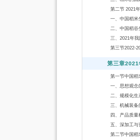
第二节 202
一、中国稻米
二、中国稻谷
三、2021
第三节2022
第三章202
第一节中国稻
一、思想观念
二、规模化生
三、机械装备
四、产品质量
五、深加工与
第二节中国稻