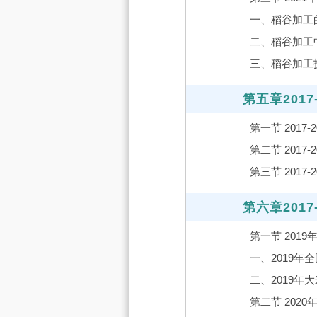
一、稻谷加工
二、稻谷加工
三、稻谷加工
第五章201
第一节 201
第二节 201
第三节 201
第六章201
第一节 201
一、2019年
二、2019年
第二节 202