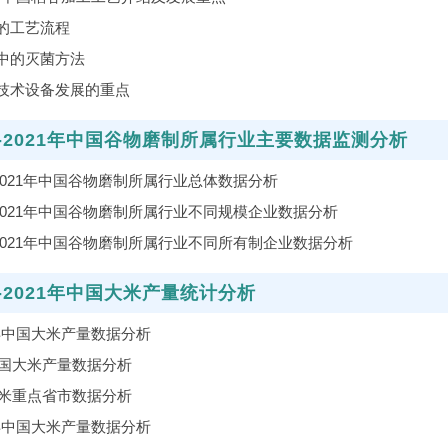
的工艺流程
中的灭菌方法
技术设备发展的重点
7-2021年中国谷物磨制所属行业主要数据监测分析
7-2021年中国谷物磨制所属行业总体数据分析
7-2021年中国谷物磨制所属行业不同规模企业数据分析
7-2021年中国谷物磨制所属行业不同所有制企业数据分析
7-2021年中国大米产量统计分析
9年中国大米产量数据分析
全国大米产量数据分析
大米重点省市数据分析
0年中国大米产量数据分析