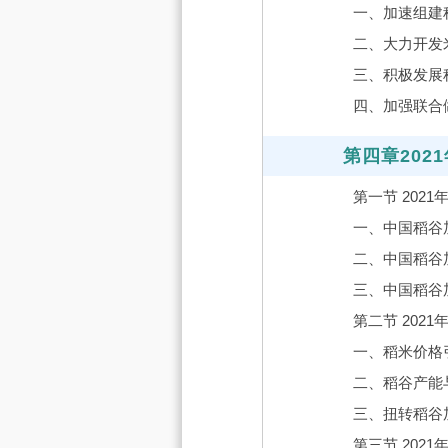
一、加速组建
二、大力开发
三、积极发展
四、加强联合
第四章20
第一节 202
一、中国稻谷
二、中国稻谷
三、中国稻谷
第二节 202
一、稻米价格
二、稻谷产能
三、扭转稻谷
第三节 202