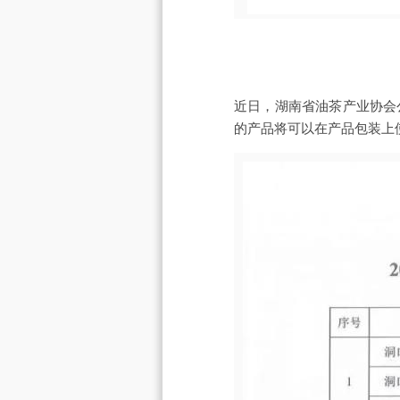
近日，湖南省油茶产业协会公
的产品将可以在产品包装上使用