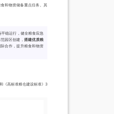
年粮食和物资储备重点任务。其
场平稳运行，健全粮食应急
示范园区创建，
搭建优质粮
国际合作，提升粮食和物资
和《高标准粮仓建设标准》3