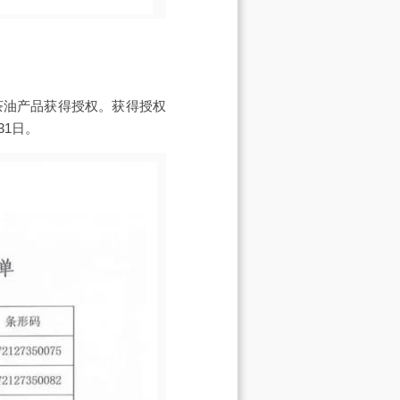
款茶油产品获得授权。获得授权
31日。