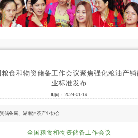
国粮食和物资储备工作会议聚焦强化粮油产销
业标准发布
2024-01-19
时间：
资储备局、湖南油茶产业协会
全国粮食和物资储备工作会议