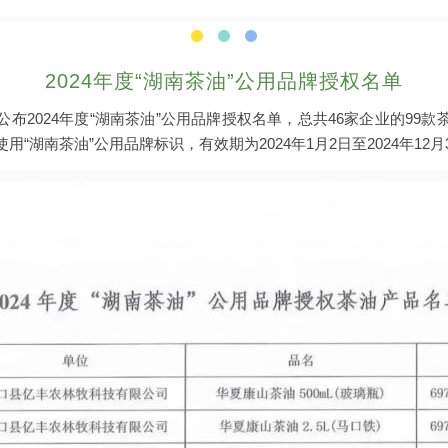
2024年度“湖南茶油”公用品牌授权名单
布2024年度“湖南茶油”公用品牌授权名单，总共46家企业的99
“湖南茶油”公用品牌标识，有效期为2024年1月2日至2024年12月