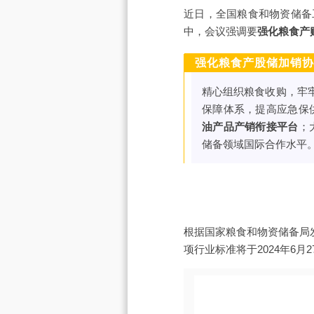
近日，全国粮食和物资储备工
中，会议强调要
强化粮食产
强化粮食产股储加销协
精心组织粮食收购，牢
保障体系，提高应急保
油产品产销衔接平台
；
储备领域国际合作水平
根据国家粮食和物资储备局
项行业标准将于2024年6月