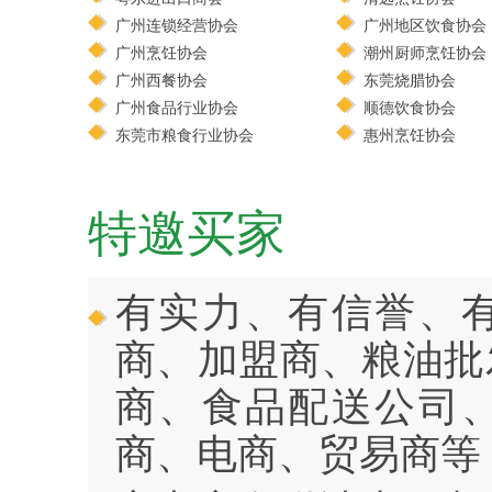
广州连锁经营协会
广州地区饮食协会
广州烹饪协会
潮州厨师烹饪协会
广州西餐协会
东莞烧腊协会
广州食品行业协会
顺德饮食协会
东莞市粮食行业协会
惠州烹饪协会
特邀买家
有实力、有信誉、
商、加盟商、粮油批
商、食品配送公司
商、电商、贸易商等