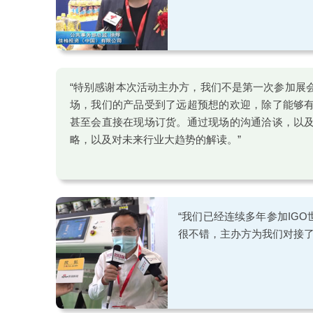
“特别感谢本次活动主办方，我们不是第一次参加展
场，我们的产品受到了远超预想的欢迎，除了能够
甚至会直接在现场订货。通过现场的沟通洽谈，以
略，以及对未来行业大趋势的解读。”
“我们已经连续多年参加IG
很不错，主办方为我们对接了