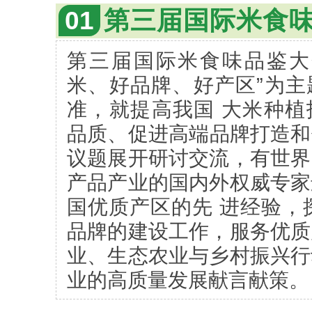
01
第三届国际米食
第三届国际米食味品鉴大
米、好品牌、好产区”为主
准，就提高我国 大米种植
品质、促进高端品牌打造和
议题展开研讨交流，有世界
产品产业的国内外权威专家
国优质产区的先 进经验，
品牌的建设工作，服务优质
业、生态农业与乡村振兴行
业的高质量发展献言献策。