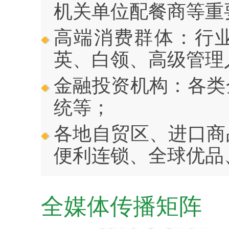
机关单位配餐商等重
高端消费群体：行
英、白领、高级管理
金融投资机构：各类
统等；
各地自贸区、进口商
便利连锁、全球优品
全媒体传播矩阵