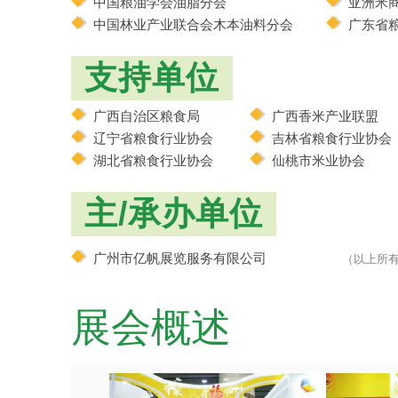
中国粮油学会油脂分会
亚洲米
中国林业产业联合会木本油料分会
广东省
支持单位
广西自治区粮食局
广西香米产业联盟
辽宁省粮食行业协会
吉林省粮食行业协会
湖北省粮食行业协会
仙桃市米业协会
主/承办单位
广州市亿帆展览服务有限公司
（以上所
展会概述