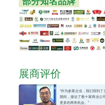
部分知名品牌
展商评价
“作为参展企业，我们得到
期间，接洽了数十家商业公
更多的商务机会。”