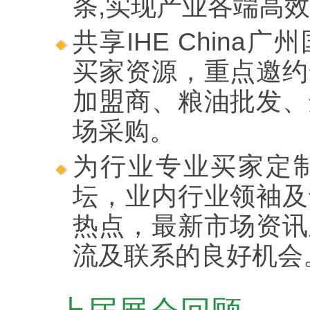
条,实现产业各端高
共享IHE Chin
买家资源，重点邀约
加盟商、粮油批发、
场采购。
为行业专业买家定
坛，业内行业领袖及
热点，最新市场资讯
流及联系的良好机会