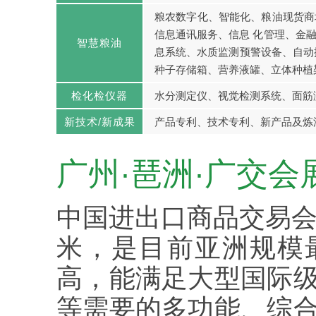
粮农数字化、智能化、粮油现货商
信息通讯服务、信息 化管理、金
智慧粮油
息系统、水质监测预警设备、自动
种子存储箱、营养液罐、立体种植
检化检仪器
水分测定仪、视觉检测系统、面筋
新技术/新成果
产品专利、技术专利、新产品及炼
广州·琶洲·广交会
中国进出口商品交易会
米，是目前亚洲规模
高，能满足大型国际
等需要的多功能、综