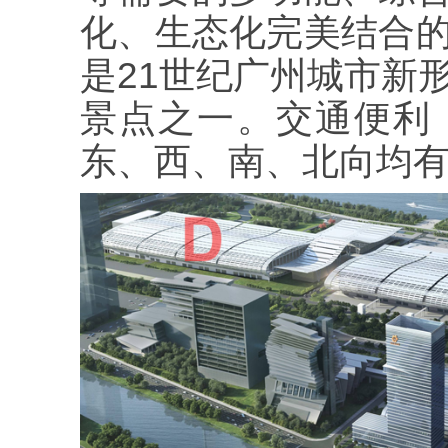
化、生态化完美结合
是21世纪广州城市新
景点之一。交通便利
东、西、南、北向均