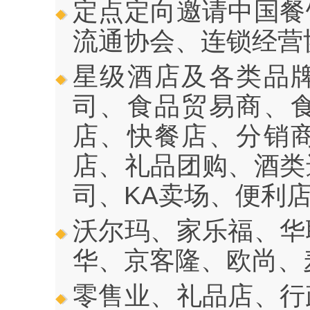
定点定向邀请中国餐
流通协会、连锁经营
星级酒店及各类品
司、食品贸易商、
店、快餐店、分销
店、礼品团购、酒类
司、KA卖场、便利
沃尔玛、家乐福、华
华、京客隆、欧尚、
零售业、礼品店、行