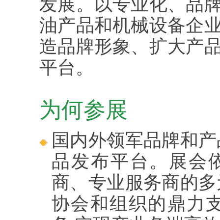
发展。以专业化、品
油产品和机械设备企
造品牌形象、扩大产
平台。
为何参展
国内外领军品牌和产
品发布平台。展会
商、专业服务商的多
协会和组织的鼎力支