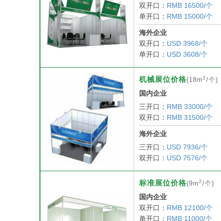
双开口：
RMB 16500/个
单开口：
RMB 15000/个
海外企业
双开口：
USD 3968/个
单开口：
USD 3608/个
2
机械展位价格
(18m
/个)
国内企业
三开口：
RMB 33000/个
双开口：
RMB 31500/个
海外企业
三开口：
USD 7936/个
双开口：
USD 7576/个
2
标准展位价格
(9m
/个)
国内企业
双开口：
RMB 12100/个
单开口：
RMB 11000/个