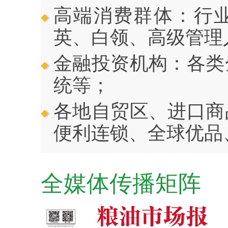
高端消费群体：行
英、白领、高级管理
金融投资机构：各类
统等；
各地自贸区、进口商
便利连锁、全球优品
全媒体传播矩阵