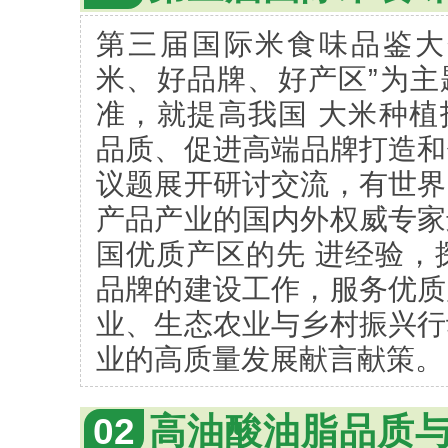
第三届国际米食味品鉴大
米、好品牌、好产区”为主
准，就提高我国 大米种植
品质、促进高端品牌打造和
议题展开研讨交流，有世界
产品产业的国内外权威专家
国优质产区的先 进经验，
品牌的建设工作，服务优质
业、生态农业与乡村振兴行
业的高质量发展献言献策。
02
高油酸油脂品质