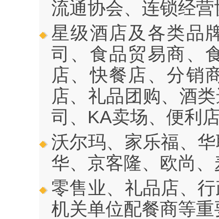
流通协会、连锁经营
星级酒店及各类品
司、食品贸易商、
店、快餐店、分销
店、礼品团购、酒类
司、KA卖场、便利
沃尔玛、家乐福、华
华、京客隆、欧尚、
零售业、礼品店、行
机关单位配餐商等重