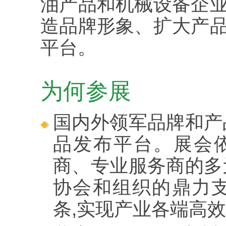
油产品和机械设备企
造品牌形象、扩大产
平台。
为何参展
国内外领军品牌和产
品发布平台。展会
商、专业服务商的多
协会和组织的鼎力支
条,实现产业各端高