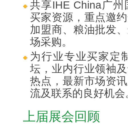
共享IHE Chin
买家资源，重点邀约
加盟商、粮油批发、
场采购。
为行业专业买家定
坛，业内行业领袖及
热点，最新市场资讯
流及联系的良好机会
上届展会回顾