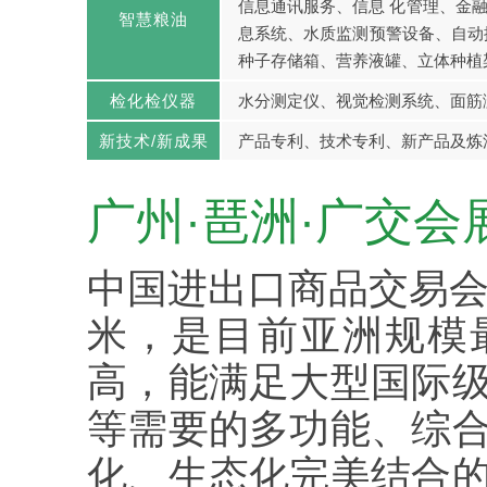
信息通讯服务、信息 化管理、金
智慧粮油
息系统、水质监测预警设备、自动
种子存储箱、营养液罐、立体种植
检化检仪器
水分测定仪、视觉检测系统、面筋
新技术/新成果
产品专利、技术专利、新产品及炼
广州·琶洲·广交会
中国进出口商品交易会
米，是目前亚洲规模
高，能满足大型国际
等需要的多功能、综
化、生态化完美结合