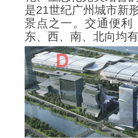
是21世纪广州城市新
景点之一。交通便利
东、西、南、北向均