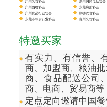
广州烹饪协会
潮州厨师烹饪协会
广州西餐协会
东莞烧腊协会
广州食品行业协会
顺德饮食协会
东莞市粮食行业协会
惠州烹饪协会
特邀买家
有实力、有信誉、
商、加盟商、粮油批
商、食品配送公司
商、电商、贸易商等
定点定向邀请中国餐