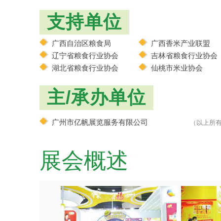
支持单位
广西自治区粮食局
广西香米产业联盟
辽宁省粮食行业协会
吉林省粮食行业协会
湖北省粮食行业协会
仙桃市米业协会
主/承办单位
广州市亿帆展览服务有限公司
（以上所
展会概述