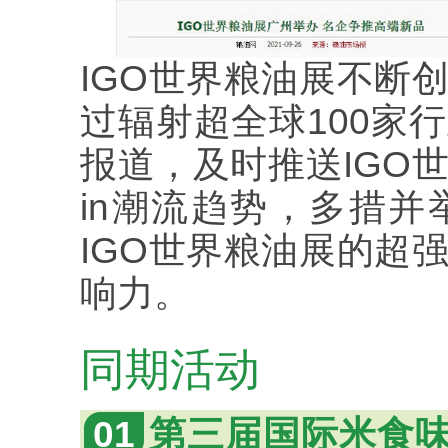
IGO世界粮油展不断
过辐射超全球100家
报道，及时推送IGO
in潮流趋势，多措
IGO世界粮油展的超
响力。
同期活动
01
第三届国际米食