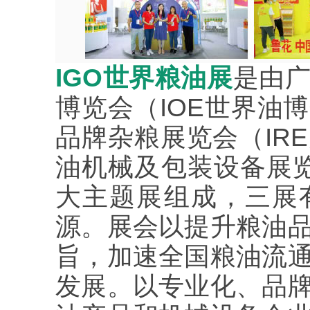
IGO世界粮油展
是由
博览会（IOE世界油
品牌杂粮展览会（IR
油机械及包装设备展览
大主题展组成，三展
源。展会以提升粮油
旨，加速全国粮油流
发展。以专业化、品