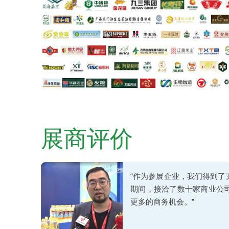
展商评价
“作为参展企业，我们得到
期间，接洽了数十家商业公
更多的商务机会。”