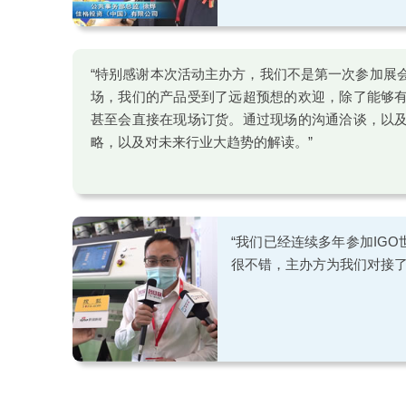
“特别感谢本次活动主办方，我们不是第一次参加展
场，我们的产品受到了远超预想的欢迎，除了能够
甚至会直接在现场订货。通过现场的沟通洽谈，以
略，以及对未来行业大趋势的解读。”
“我们已经连续多年参加IG
很不错，主办方为我们对接了