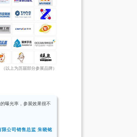
（以上为历届部分参展品牌）
好的曝光率，参展效果很不
有限公司销售总监 朱晓铭