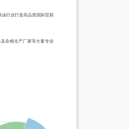
于为粮油行业打造高品质国际贸易
米及杂粮生产厂家等大量专业