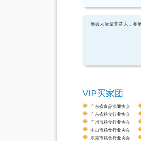
“展会人流量非常大，参
VIP买家团
广东省食品流通协会
广东省粮食行业协会
广州市粮食行业协会
中山市粮食行业协会
东莞市粮食行业协会