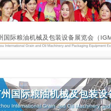
州国际粮油机械及包装设备展览会（IGME
u International Grain and Oil Machinery and Packaging Equipmen
广州国际粮油机械及包装设
ou International Grain and Oil Machinery an