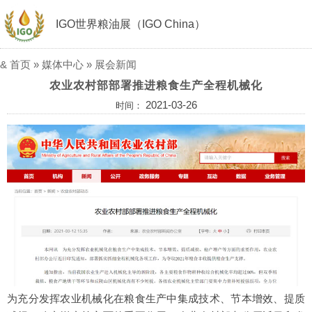
IGO世界粮油展（IGO China）
&
首页
»
媒体中心
»
展会新闻
农业农村部部署推进粮食生产全程机械化
2021-03-26
时间：
为充分发挥农业机械化在粮食生产中集成技术、节本增效、提质