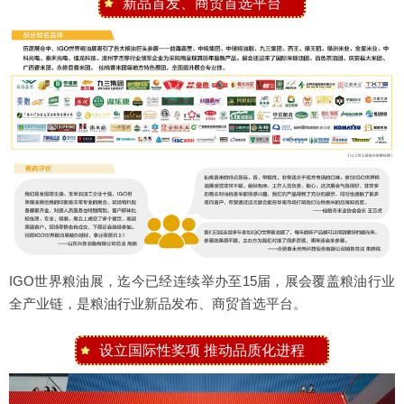
新品首发、商贸首选平台
IGO世界粮油展，迄今已经连续举办至15届，展会覆盖粮油行业
全产业链，是粮油行业新品发布、商贸首选平台。
设立国际性奖项 推动品质化进程