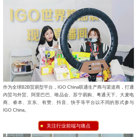
作为全球B2B贸易型平台，IGO China联通生产商与渠道商，打通
内贸与外贸。阿里巴巴、唯品会、苏宁易购、粤通天下、大麦电
商、睿本、京东、有赞、抖音、快手等平台以不同的形式参与
IGO China。
关注行业前端与痛点