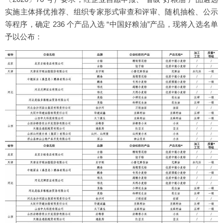
实施主体择优推荐、组织专家形式审查和评审、随机抽检、公示
等程序，确定 236 个产品入选 “中国好粮油”产品，现将入选名单
予以公布：