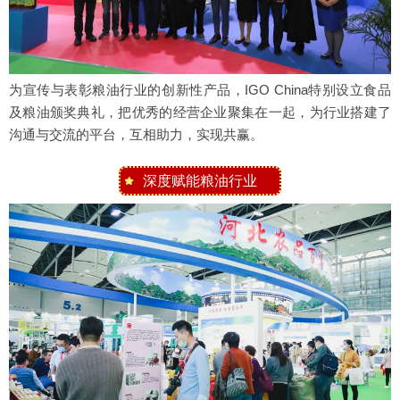
为宣传与表彰粮油行业的创新性产品，IGO China特别设立食品
及粮油颁奖典礼，把优秀的经营企业聚集在一起，为行业搭建了
沟通与交流的平台，互相助力，实现共赢。
深度赋能粮油行业