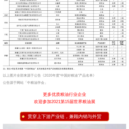
以上图片全部来源于公告《2020年度“中国好粮油”产品名单》
公告源于网站「中粮油学会」
更多优质粮油行业企业
欢迎参加2021第15届世界粮油展
贯穿上下游产业链，兼顾内销与外贸