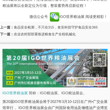
粮油展将以全新定位为引领，整装蓄势再启新征程！
微信公众号
IGO世界粮油展
阅读更精彩！
上一篇：
食品安全检测，不只在315，食安科技守护食品安全365
下一篇：
农业农村部部署推进粮食生产全程机械化
IGO世界粮油展
简称：IGO粮油展、IGO粮油展会。
第20届IGO世界粮油展会将于2027年3月10-12日在广州•广交会展
馆举行， IGO世界粮油展会由广州国际食用油及橄榄油产业博览