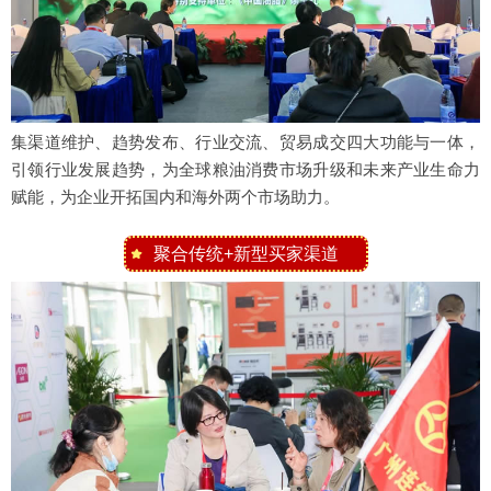
集渠道维护、趋势发布、行业交流、贸易成交四大功能与一体，
引领行业发展趋势，为全球粮油消费市场升级和未来产业生命力
赋能，为企业开拓国内和海外两个市场助力。
聚合传统+新型买家渠道