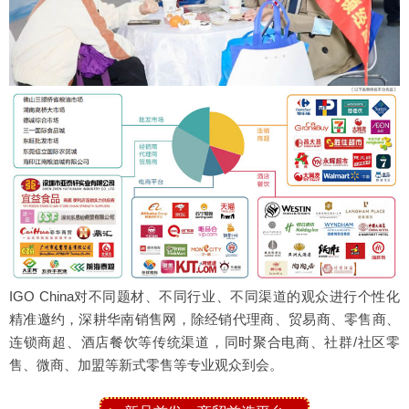
IGO China对不同题材、不同行业、不同渠道的观众进行个性化
精准邀约，深耕华南销售网，除经销代理商、贸易商、零售商、
连锁商超、酒店餐饮等传统渠道，同时聚合电商、社群/社区零
售、微商、加盟等新式零售等专业观众到会。