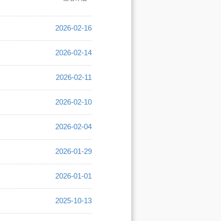
2026-02-16
2026-02-14
2026-02-11
2026-02-10
2026-02-04
2026-01-29
2026-01-01
2025-10-13