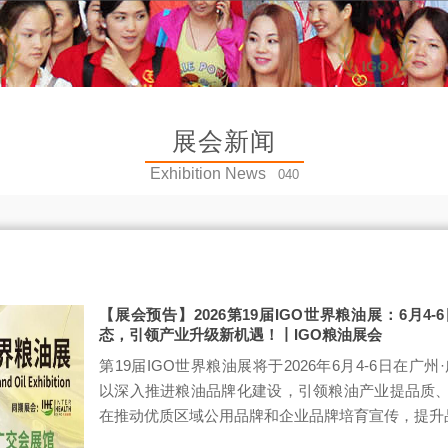
展会新闻
Exhibition News
040
【展会预告】2026第19届IGO世界粮油展：6月4
态，引领产业升级新机遇！丨IGO粮油展会
第19届IGO世界粮油展将于2026年6月4-6日在广州·
以深入推进粮油品牌化建设，引领粮油产业提品质
在推动优质区域公用品牌和企业品牌培育宣传，提升品