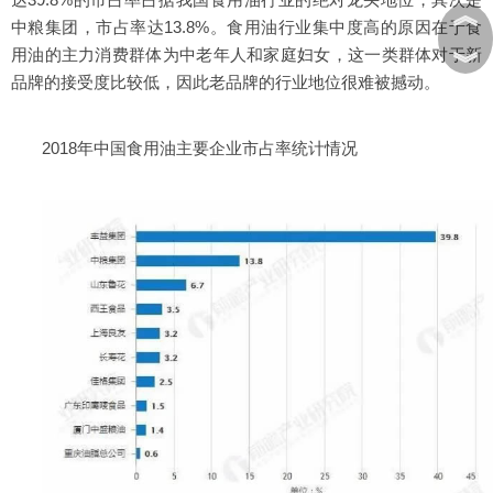
︽
中粮集团，市占率达13.8%。食用油行业集中度高的原因在于食
用油的主力消费群体为中老年人和家庭妇女，这一类群体对于新
︾
品牌的接受度比较低，因此老品牌的行业地位很难被撼动。
2018年中国食用油主要企业市占率统计情况