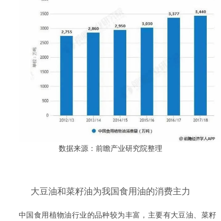
数据来源：前瞻产业研究院整理
大豆油和菜籽油为我国食用油的消费主力
中国食用植物油行业的品种较为丰富，主要有大豆油、菜籽