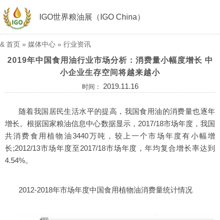
IGO世界粮油展（IGO China）
&
首页
»
媒体中心
»
行业资讯
2019年中国食用油行业市场分析：消费量小幅度增长 中
小企业生存空间将越来越小
2019.11.16
时间：
随着我国居民生活水平的提高，我国食用油的消费量也逐年
增长。根据国家粮油信息中心数据显示，2017/18市场年度，我国
共消费食用植物油3440万吨，较上一个市场年度有小幅增
长;2012/13市场年度至2017/18市场年度，年均复合增长率达到
4.54%。
2012-2018年市场年度中国食用植物油消费量统计情况