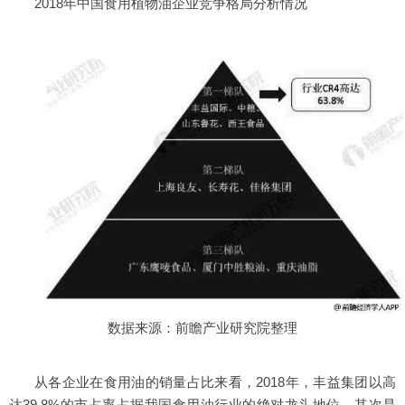
2018年中国食用植物油企业竞争格局分析情况
数据来源：前瞻产业研究院整理
从各企业在食用油的销量占比来看，2018年，丰益集团以高
达39.8%的市占率占据我国食用油行业的绝对龙头地位，其次是