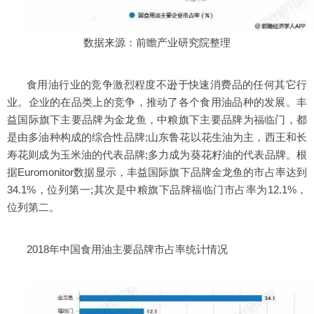
数据来源：前瞻产业研究院整理
食用油行业的竞争激烈程度不逊于快速消费品的任何其它行
业。企业的在品类上的竞争，推动了各个食用油品种的发展。丰
益国际旗下主要品牌为金龙鱼，中粮旗下主要品牌为福临门，都
是由多油种构成的综合性品牌;山东鲁花以花生油为主，西王和长
寿花则成为玉米油的代表品牌;多力成为葵花籽油的代表品牌。根
据Euromonitor数据显示，丰益国际旗下品牌金龙鱼的市占率达到
34.1%，位列第一;其次是中粮旗下品牌福临门市占率为12.1%，
位列第二。
2018年中国食用油主要品牌市占率统计情况