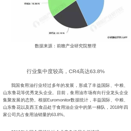
数据来源：前瞻产业研究院整理
行业集中度较高，CR4高达63.8%
我国食用油行业经过多年的发展，形成了丰益国际、中粮、
山东鲁花等优秀龙头企业。目前，食用油市场有向行业龙头企业
集聚发展的态势。根据Euromonitor数据统计，丰益国际、中粮、
山东鲁花以及西王食品处于食用油企业中的第一梯队，2018年四
家公司共占食用油销量的63.8%。