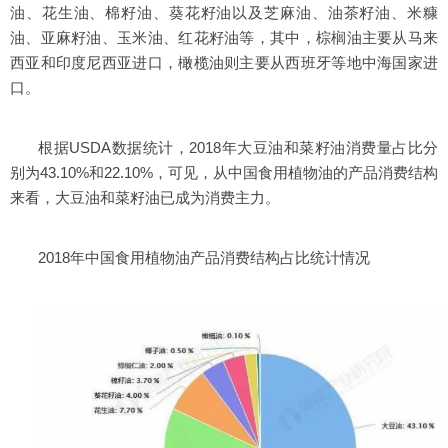
油、花生油、棉籽油、葵花籽油以及芝麻油、油茶籽油、米糠
油、亚麻籽油、玉米油、红花籽油等，其中，棕榈油主要从马来
西亚和印度尼西亚进口，橄榄油则主要从西班牙等地中海国家进
口。
根据USDA数据统计，2018年大豆油和菜籽油消费量占比分
别为43.10%和22.10%，可见，从中国食用植物油的产品消费结构
来看，大豆油和菜籽油已成为消费主力。
2018年中国食用植物油产品消费结构占比统计情况