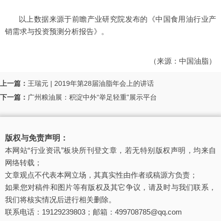
以上数据来源于前瞻产业研究院发布的《中国食用油行业产
销需求与投资预测分析报告》。
（来源：
中国油脂
）
上一篇：
王瑞元 | 2019年第28届油脂年会上的讲话
下一篇：
广州粮油展：积淀中外“举足轻重”展示平台
版权与免责声明：
本网站“行业资讯”板块所刊登文章，若无特别版权声明，均来自
网络转载；
文章观点不代表本网立场，其真实性由作者或稿源方负责；
如果您对稿件和图片等有版权及其它争议，请及时与我们联系，
我们将核实情况后进行相关删除。
联系电话：19129239803；邮箱：499708785@qq.com