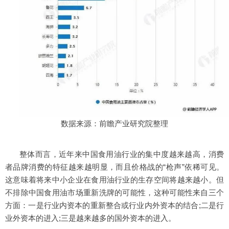
数据来源：前瞻产业研究院整理
整体而言，近年来中国食用油行业的集中度越来越高，消费
者品牌消费的特征越来越明显，而且价格战的“枪声”依稀可见。
这意味着将来中小企业在食用油行业的生存空间将越来越小。但
不排除中国食用油市场重新洗牌的可能性，这种可能性来自三个
方面：一是行业内资本的重新整合或行业内外资本的结合;二是行
业外资本的进入;三是越来越多的国外资本的进入。