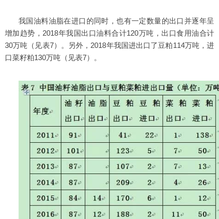
我国油料油脂在进口的同时，也有一定数量的出口并逐年呈
增加趋势，2018年我国出口油料合计120万吨，出口食用油合计
30万吨（见表7）。另外，2018年我国进出口了豆粕114万吨，进
口菜籽粕130万吨（见表7）。