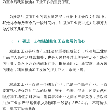
乃至今后我国粮油加工业工作的重要保证。
为推动油脂加工业的高质量发展，根据上述会议文件精神，
我觉得今年乃至今后一段时间内，油脂加工业要重点关注和努力
做好以下几项工作。
（一） 要进一步增强油脂加工业发展的信心
粮油加工业是粮食产业经济的重要组成部分，粮油加工业的
产品与人民生活息息相关，也是人民群众过上美好生活不可缺少
的行业，是永不衰败的朝阳产业。根据新时代、新需求、新发展
的理念，我国粮油加工发展的潜力巨大，永无止境。
粮油加工业不仅是一个朝阳产业，也是一个民生产业。不仅
要重视和确保粮油产品的质量、安全、营养、健康，还要妥然处
理好加工增值后对农民、消费者和企业之间的三者关系，所以粮
油加工业的产品销售收入利润率一般都在2.5%左右，不可能太
高，更不可能有暴利。