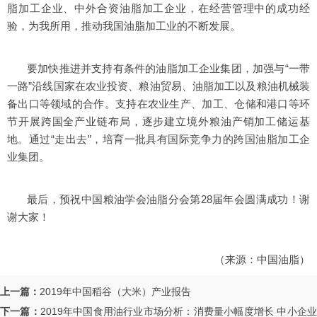
脂加工企业、中外合资油脂加工企业，在经营管理中的成功经
验，为我所用，推动我国油脂加工业的不断发展。
要加快推进并支持有条件的油脂加工企业集团，加强与“一带
一路”沿线国家在农业投资、粮油贸易、油脂加工以及粮油机械装
备出口等领域的合作。支持在农业生产、加工、仓储和港口等环
节开展跨国全产业链布局，逐步建立境外粮油产销加工储运基
地。通过“走出去”，培育一批具有国际竞争力的跨国油脂加工企
业集团。
最后，预祝中国粮油学会油脂分会第28届年会圆满成功！谢
谢大家！
（来源：
中国油脂
）
上一篇：
2019年中国稻谷（大米）产业报告
下一篇：
2019年中国食用油行业市场分析：消费量小幅度增长 中小企