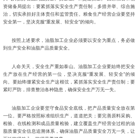
资储备局提出：要紧抓落实安全生产责任制，多措并举、综合施
治，切实承担好主体责任和监管责任。粮食生产经营企业要坚持
安全第一，坚决克服“重发展、轻安全”的倾向。
按照上述要求，油脂加工企业必须要以安全为重点，务必做
到生产安全和油脂产品质量安全。
人命关天，安全生产重如泰山。油脂加工企业要始终把安全
生产放在生产经营的第一位，坚决克服“重发展、轻安全”的倾
向。要始终绷紧安全生产这根弦，紧抓落实安全生产责任制；要
紧盯严防，排查整治各种隐患，确保安全生产万无一失。
油脂加工企业要坚守食品安全底线，把产品质量安全放在第
一位。要严格按照标准组织生产，道道把关；要完善原料采购、
检验、在线检测和成品质量检验，建立覆盖生产经营全过程的油
脂质量安全信息追溯体系，确保油脂产品质量安全万无一失，让