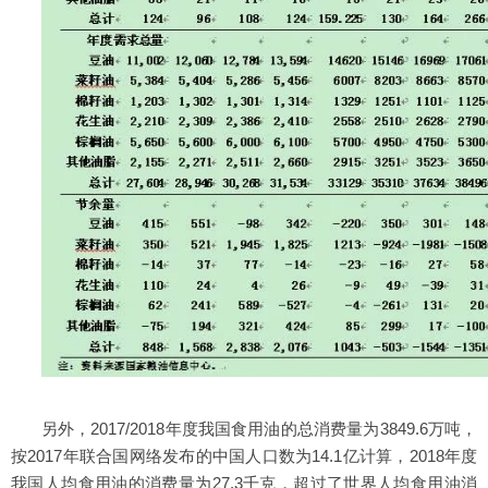
另外，2017/2018年度我国食用油的总消费量为3849.6万吨，
按2017年联合国网络发布的中国人口数为14.1亿计算，2018年度
我国人均食用油的消费量为27.3千克，超过了世界人均食用油消