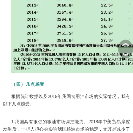
︽
︾
（四）几点感受
根据统计数据以及2018年我国食用油市场的实际情况，我有
以下几点感受。
1.我国具有很强的粮油市场调控能力。2018年中美贸易摩擦
发生后，一些人担心会影响我国粮油市场的稳定，尤其是减少了