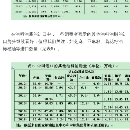
在油料油脂的进口中，一些消费者喜爱的其他油料油脂的进
口势头继续看好，值得我们关注，如芝麻、亚麻籽、葵花籽油、
橄榄油等进口数量（见表6）。