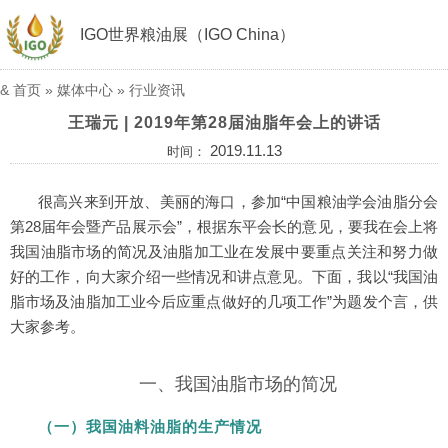
IGO世界粮油展（IGO China）
&
首页
»
媒体中心
»
行业资讯
王瑞元 | 2019年第28届油脂年会上的讲话
2019.11.13
时间：
很高兴来到开放、美丽的海口，参加“中国粮油学会油脂分会
第28届年会暨产品展示会”，根据东平会长的意见，要我在会上将
我国油脂市场的简况及油脂加工业在发展中要重点关注和努力做
好的工作，向大家介绍一些情况和讲点意见。下面，我以“我国油
脂市场及油脂加工业今后应重点做好的几项工作”为题发个言，供
大家参考。
一、我国油脂市场的简况
（一）我国油料油脂的生产情况