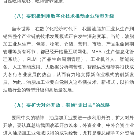
百姓吃得放心，吃得营养健康。
（八）要积极利用数字化技术推动企业转型升级
当今世界，在数字化经济时代下，我国油脂加工业从生产到
销售整个产业链的技术发展模式正在发生深刻变革。当前，油脂
加工业从生产、包装、物流、仓储、营销、市场、产品生命周期
管理等所有环节，都已经开始呈互联网化。MES（生产信息化管
理系统）、PLM（产品生命周期管理）、工业机器人、智能装
备、人工智能应用、大数据分析与营销、智能供应链等将很快成
为各行各业发展的热点，从而有力地支撑新商业模式的创新发
展。为此，油脂加工业要自觉融入这些新技术、新模式，以推动
油脂行业的转型升级和高质量发展。
（九）要扩大对外开放，实施“走出去”的战略
要照中央的精神，油脂加工业要进一步利用外资，扩大对外
开放。要认真总结我国改革开放以来，外资企业、中外合资企业
进入油脂加工业领域取得的成功经验，尤其是要总结学习外资油