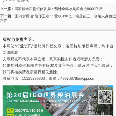
上一篇：
国家粮食和物资储备局：预计全年收购粮食近8000亿斤
下一篇：
国内食用油“隐形王者”：营收390亿，稳居前三，创始人身价
百亿
版权与免责声明：
本网站“行业资讯”板块所刊登文章，若无特别版权声明，均来自
网络转载；
文章观点不代表本网立场，其真实性由作者或稿源方负责；
如果您对稿件和图片等有版权及其它争议，请及时与我们联系，
我们将核实情况后进行相关删除。
联系电话：19129239803；邮箱：499708785@qq.com