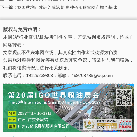
下一篇：
我国秋粮陆续进入成熟期 良种夯实粮食稳产增产基础
版权与免责声明：
本网站“行业资讯”板块所刊登文章，若无特别版权声明，均来自
网络转载；
文章观点不代表本网立场，其真实性由作者或稿源方负责；
如果您对稿件和图片等有版权及其它争议，请及时与我们联系，
我们将核实情况后进行相关删除。
联系电话：19129239803；邮箱：499708785@qq.com