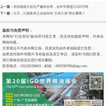
上一篇：
非转基因大豆生产遍布全球，去年中国进口150万吨
下一篇：
今天，江南鱼米之乡如何在“大米江湖”突出重围？
版权与免责声明：
本网站“行业资讯”板块所刊登文章，若无特别版权声明，均来自
网络转载；
文章观点不代表本网立场，其真实性由作者或稿源方负责；
如果您对稿件和图片等有版权及其它争议，请及时与我们联系，
我们将核实情况后进行相关删除。
联系电话：19129239803；邮箱：499708785@qq.com